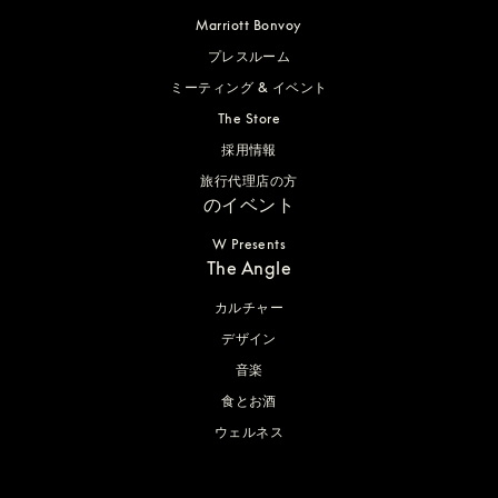
Marriott Bonvoy
プレスルーム
ミーティング & イベント
The Store
採用情報
旅行代理店の方
のイベント
W Presents
The Angle
カルチャー
デザイン
音楽
食とお酒
ウェルネス