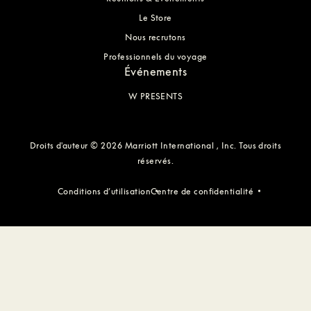
Le Store
Nous recrutons
Professionnels du voyage
Événements
W PRESENTS
Droits d'auteur © 2026 Marriott International , Inc. Tous droits
réservés.
Conditions d’utilisation
Centre de confidentialité