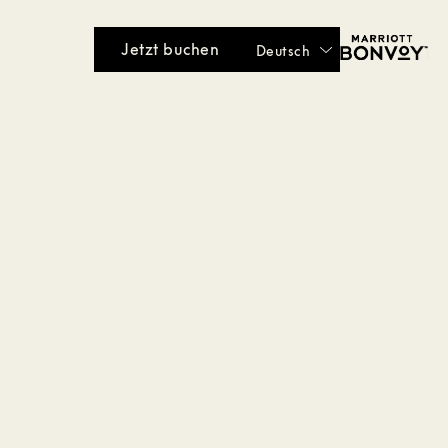
Jetzt buchen
Deutsch