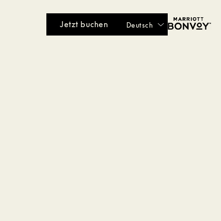
Jetzt buchen
Deutsch