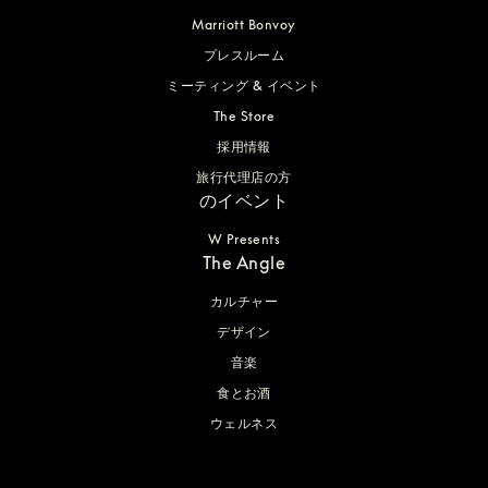
Marriott Bonvoy
プレスルーム
ミーティング & イベント
The Store
採用情報
旅行代理店の方
のイベント
W Presents
The Angle
カルチャー
デザイン
音楽
食とお酒
ウェルネス