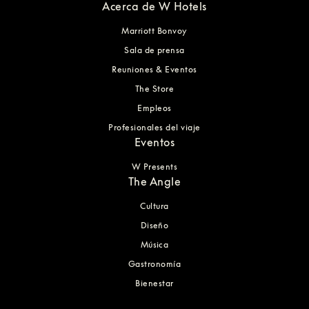
Acerca de W Hotels
Marriott Bonvoy
Sala de prensa
Reuniones & Eventos
The Store
Empleos
Profesionales del viaje
Eventos
W Presents
The Angle
Cultura
Diseño
Música
Gastronomía
Bienestar