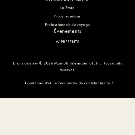
Le Store
Nous recrutons
Professionnels du voyage
Événements
W PRESENTS
Droits d'auteur © 2026 Marriott International , Inc. Tous droits
réservés.
Conditions d’utilisation
Centre de confidentialité