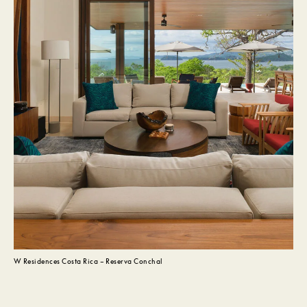
W Residences Costa Rica – Reserva Conchal