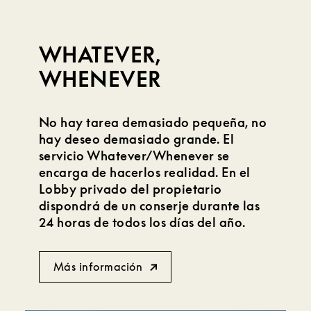
WHATEVER,
WHENEVER
No hay tarea demasiado pequeña, no
hay deseo demasiado grande. El
servicio Whatever/Whenever se
encarga de hacerlos realidad. En el
Lobby privado del propietario
dispondrá de un conserje durante las
24 horas de todos los días del año.
Más información