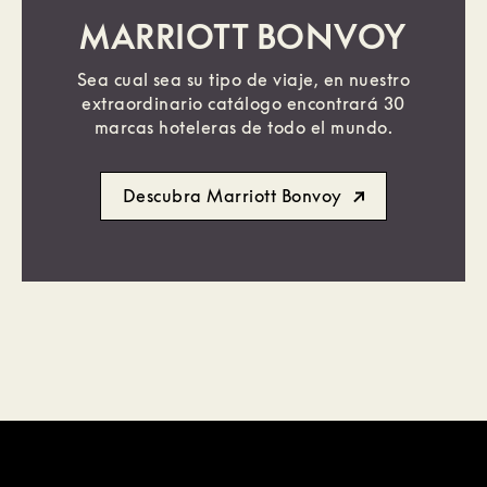
MARRIOTT BONVOY
Sea cual sea su tipo de viaje, en nuestro
extraordinario catálogo encontrará 30
marcas hoteleras de todo el mundo.
Descubra Marriott Bonvoy