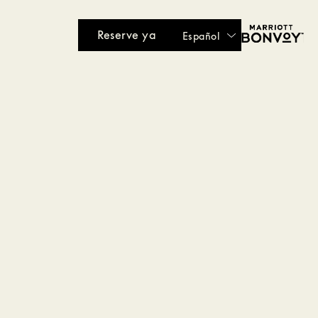
Reserve ya
Español