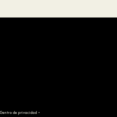
Centro de privacidad