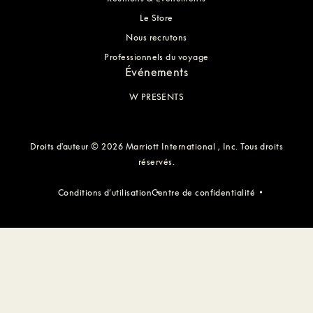
Le Store
Nous recrutons
Professionnels du voyage
Événements
W PRESENTS
Droits d'auteur © 2026 Marriott International , Inc. Tous droits
réservés.
Conditions d’utilisation
Centre de confidentialité