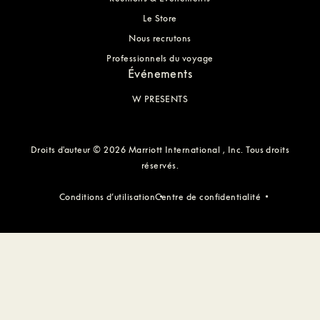
Le Store
Nous recrutons
Professionnels du voyage
Événements
W PRESENTS
Droits d'auteur © 2026 Marriott International , Inc. Tous droits
réservés.
Conditions d’utilisation
Centre de confidentialité