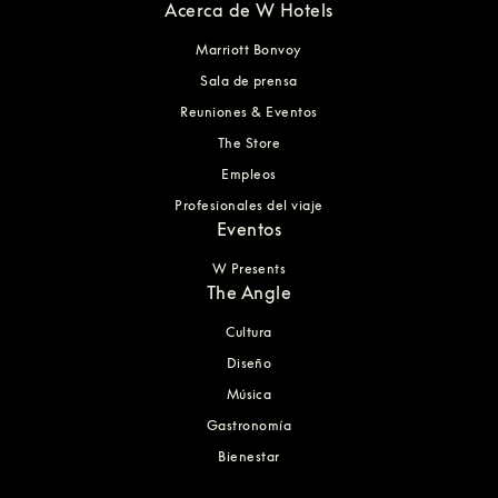
Acerca de W Hotels
Marriott Bonvoy
Sala de prensa
Reuniones & Eventos
The Store
Empleos
Profesionales del viaje
Eventos
W Presents
The Angle
Cultura
Diseño
Música
Gastronomía
Bienestar