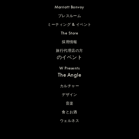
Marriott Bonvoy
プレスルーム
ミーティング & イベント
The Store
採用情報
旅行代理店の方
のイベント
W Presents
The Angle
カルチャー
デザイン
音楽
食とお酒
ウェルネス