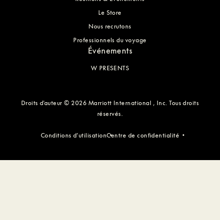
Le Store
Nous recrutons
Professionnels du voyage
Événements
W PRESENTS
Droits d'auteur © 2026 Marriott International , Inc. Tous droits
réservés.
Conditions d’utilisation
Centre de confidentialité