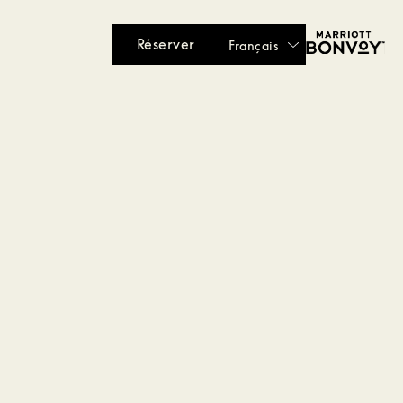
Réserver
Français