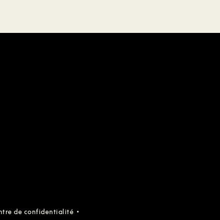
tre de confidentialité