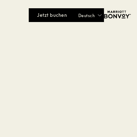
Jetzt buchen
Deutsch