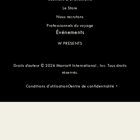
Le Store
Nous recrutons
Professionnels du voyage
Événements
W PRESENTS
Droits d'auteur © 2026 Marriott International , Inc. Tous droits
réservés.
Conditions d’utilisation
Centre de confidentialité