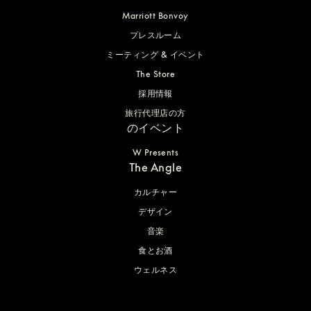
Marriott Bonvoy
プレスルーム
ミーティング & イベント
The Store
採用情報
旅行代理店の方
のイベント
W Presents
The Angle
カルチャー
デザイン
音楽
食とお酒
ウェルネス