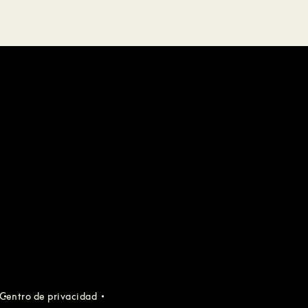
Centro de privacidad