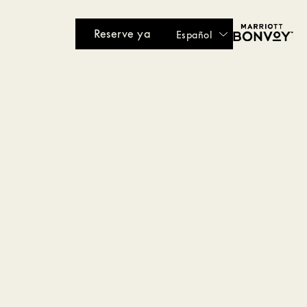
Reserve ya
Español