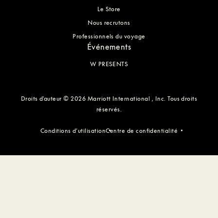
Le Store
Nous recrutons
Professionnels du voyage
Événements
W PRESENTS
Droits d'auteur © 2026 Marriott International , Inc. Tous droits
réservés.
Conditions d’utilisation
Centre de confidentialité