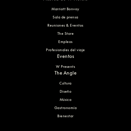
Marriott Bonvoy
Sala de prensa
Reuniones & Eventos
The Store
Empleos
Profesionales del viaje
Eventos
W Presents
The Angle
Cultura
Diseño
Música
Gastronomía
Bienestar