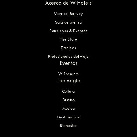
Acerca de W Hotels
Marriott Bonvoy
Sala de prensa
Reuniones & Eventos
The Store
Empleos
Profesionales del viaje
Eventos
W Presents
The Angle
Cultura
Diseño
Música
Gastronomía
Bienestar